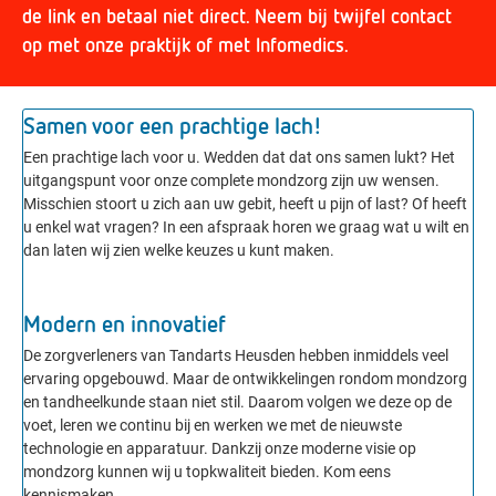
de link en betaal niet direct. Neem bij twijfel contact
op met onze praktijk of met Infomedics.
Samen voor een prachtige lach!
Een prachtige lach voor u. Wedden dat dat ons samen lukt? Het
uitgangspunt voor onze complete mondzorg zijn uw wensen.
Misschien stoort u zich aan uw gebit, heeft u pijn of last? Of heeft
u enkel wat vragen? In een afspraak horen we graag wat u wilt en
dan laten wij zien welke keuzes u kunt maken.
Modern en innovatief
De zorgverleners van Tandarts Heusden hebben inmiddels veel
ervaring opgebouwd.
Maar de ontwikkelingen rondom mondzorg
en tandheelkunde staan niet stil. Daarom volgen we deze op de
voet, leren we continu bij en werken we met de nieuwste
technologie en apparatuur. Dankzij onze moderne visie op
mondzorg kunnen wij u topkwaliteit bieden. Kom eens
kennismaken.